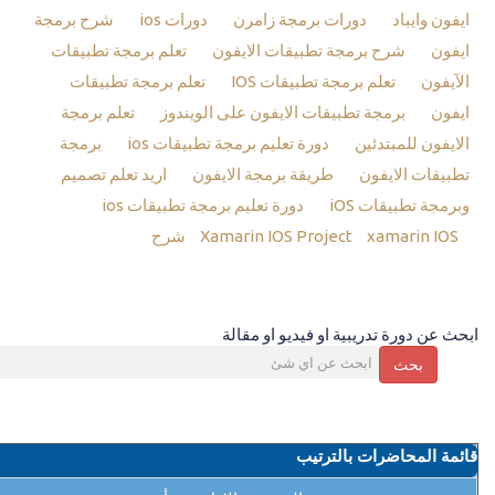
ايفون وايباد
دورات برمجة زامرن
دورات ios
شرح برمجة
ايفون
شرح برمجة تطبيقات الايفون
تعلم برمجة تطبيقات
الآيفون
تعلم برمجة تطبيقات IOS
تعلم برمجة تطبيقات
ايفون
برمجة تطبيقات الايفون على الويندوز
تعلم برمجة
الايفون للمبتدئين
دورة تعليم برمجة تطبيقات ios
برمجة
تطبيقات الايفون
طريقة برمجة الايفون
اريد تعلم تصميم
وبرمجة تطبيقات iOS
دورة تعليم برمجة تطبيقات ios
xamarin IOS شرح
Xamarin IOS Project
ابحث عن دورة تدريبية او فيديو او مقالة
بحث
قائمة المحاضرات بالترتيب