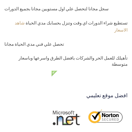
سجل مجانا لتحصل علي اول مستويين مجانا بجميع الدورات
تستطيع شراء الدورات اي وقت وتنزل بحسابك مدي الحياة
شاهد
الاسعار
تحصل علي فني مدي الحياة مجانا
تأهيلك للعمل الحر والشركات بافضل الطرق واسرعها وباسعار
متوسطة
دعم فني مدي الحياة مجانا
افضل موقع تعليمي