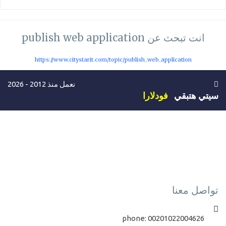
انت تبحث عن publish web application
https://www.citystarit.com/topic/publish_web_application
نعمل منذ 2012 - 2026
سيتي هتبقي
فودلارا
تواصل معنا
phone:
00201022004626