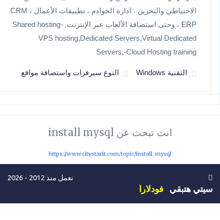
الاحتياطي والتخزين ، ادارة الخوادم ، تطبيقات الأعمال CRM ،
ERP ، وحتى استضافة الألعاب عبر الإنترنت. Shared hosting-
VPS hosting,Dedicated Servers,Virtual Dedicated
Servers,-Cloud Hosting training
التقنية Windows
النوع سيرفرات واستضافة مواقع
انت تبحث عن install mysql
https://www.citystarit.com/topic/install_mysql
نعمل منذ 2012 - 2026
سيتي هتبقي
فودلارا