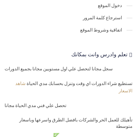
دخول الموقع
استرجاع كلمة المرور
اتفاقية وشروط الموقع
تعلم وادرس وانت بمكانك
سجل مجانا لتحصل علي اول مستويين مجانا بجميع الدورات
تستطيع شراء الدورات اي وقت وتنزل بحسابك مدي الحياة
شاهد
الاسعار
تحصل علي فني مدي الحياة مجانا
تأهيلك للعمل الحر والشركات بافضل الطرق واسرعها وباسعار
متوسطة
دعم فني مدي الحياة مجانا