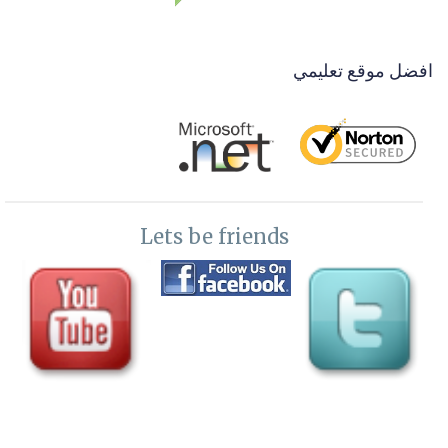
افضل موقع تعليمي
Lets be friends