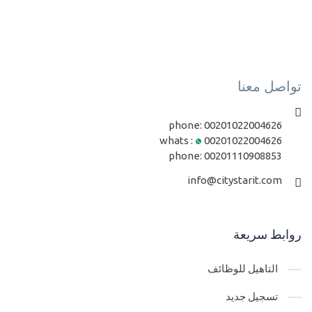
تواصل معنا
phone:
00201022004626
whats :
00201022004626
phone:
00201110908853
info@citystarit.com
روابط سريعة
التاهيل للوظائف
تسجيل جديد