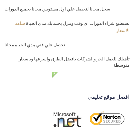
سجل مجانا لتحصل علي اول مستويين مجانا بجميع الدورات
تستطيع شراء الدورات اي وقت وتنزل بحسابك مدي الحياة
شاهد
الاسعار
تحصل علي فني مدي الحياة مجانا
تأهيلك للعمل الحر والشركات بافضل الطرق واسرعها وباسعار
متوسطة
دعم فني مدي الحياة مجانا
افضل موقع تعليمي