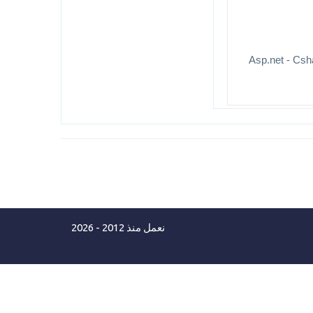
نعمل منذ 2012 - 2026