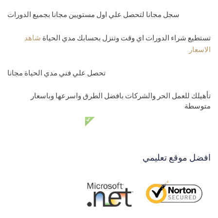
سجل مجانا لتحصل علي اول مستويين مجانا بجميع الدورات
تستطيع شراء الدورات اي وقت وتنزل بحسابك مدي الحياة
شاهد
الاسعار
تحصل علي فني مدي الحياة مجانا
تأهيلك للعمل الحر والشركات بافضل الطرق واسرعها وباسعار
متوسطة
دعم فني مدي الحياة مجانا
افضل موقع تعليمي