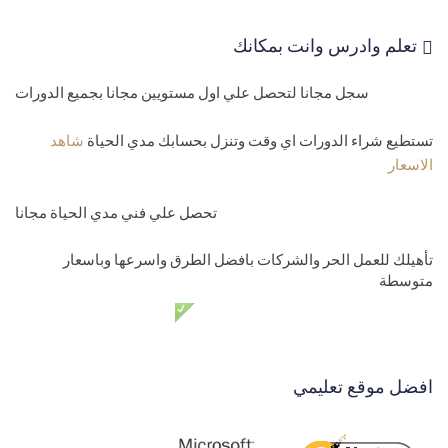
تعلم وادرس وانت بمكانك
سجل مجانا لتحصل علي اول مستويين مجانا بجميع الدورات
تستطيع شراء الدورات اي وقت وتنزل بحسابك مدي الحياة
شاهد
الاسعار
تحصل علي فني مدي الحياة مجانا
تأهيلك للعمل الحر والشركات بافضل الطرق واسرعها وباسعار
متوسطة
دعم فني مدي الحياة مجانا
افضل موقع تعليمي