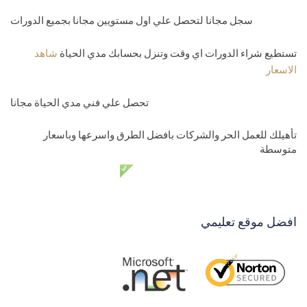
سجل مجانا لتحصل علي اول مستويين مجانا بجميع الدورات
تستطيع شراء الدورات اي وقت وتنزل بحسابك مدي الحياة
شاهد
الاسعار
تحصل علي فني مدي الحياة مجانا
تأهيلك للعمل الحر والشركات بافضل الطرق واسرعها وباسعار
متوسطة
دعم فني مدي الحياة مجانا
افضل موقع تعليمي