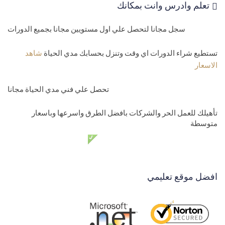
تعلم وادرس وانت بمكانك
سجل مجانا لتحصل علي اول مستويين مجانا بجميع الدورات
تستطيع شراء الدورات اي وقت وتنزل بحسابك مدي الحياة
شاهد
الاسعار
تحصل علي فني مدي الحياة مجانا
تأهيلك للعمل الحر والشركات بافضل الطرق واسرعها وباسعار
متوسطة
دعم فني مدي الحياة مجانا
افضل موقع تعليمي