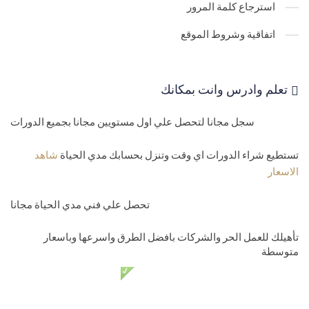
استرجاع كلمة المرور
اتفاقية وشروط الموقع
تعلم وادرس وانت بمكانك
سجل مجانا لتحصل علي اول مستويين مجانا بجميع الدورات
تستطيع شراء الدورات اي وقت وتنزل بحسابك مدي الحياة
شاهد
الاسعار
تحصل علي فني مدي الحياة مجانا
تأهيلك للعمل الحر والشركات بافضل الطرق واسرعها وباسعار
متوسطة
دعم فني مدي الحياة مجانا