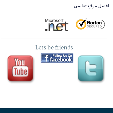
افضل موقع تعليمي
Lets be friends