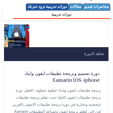
محاضرات فيديو
مقالات
دورات تدريبية تزود خبرتك
دورات تدريبية
شاهد الدورة
دورة تصميم وبرمجة تطبيقات ايفون وايباد
Xamarin IOS-iphone
برمجة تطبيقات ايفون وايباد خطوة بخطوة - افضل دورة
برمجة تطبيقات ايفون كاملة حيث تتعلم برمجة تطبيقات
شخصية وتجارية في دورة برمجة تطبيقات الايفون بالعربي
اون لاين لتعلم برمجة ايفون وصناعة التطبيقات Xamarin