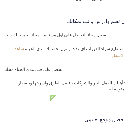
تعلم وادرس وانت بمكانك
سجل مجانا لتحصل علي اول مستويين مجانا بجميع الدورات
تستطيع شراء الدورات اي وقت وتنزل بحسابك مدي الحياة
شاهد
الاسعار
تحصل علي فني مدي الحياة مجانا
تأهيلك للعمل الحر والشركات بافضل الطرق واسرعها وباسعار
متوسطة
دعم فني مدي الحياة مجانا
افضل موقع تعليمي