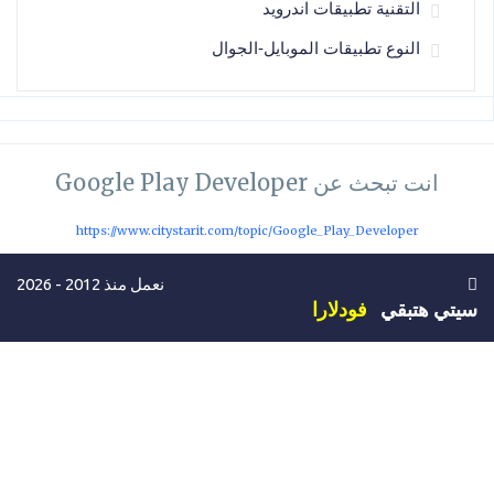
التقنية تطبيقات اندرويد
النوع تطبيقات الموبايل-الجوال
انت تبحث عن Google Play Developer
https://www.citystarit.com/topic/Google_Play_Developer
نعمل منذ 2012 - 2026
سيتي هتبقي
فودلارا