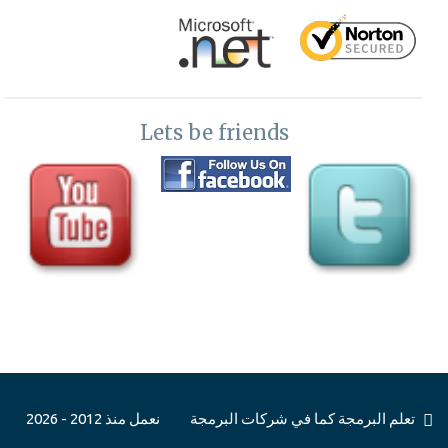
Lets be friends
تعلم البرمجة كما في شركات البرمجة
نعمل منذ 2012 - 2026