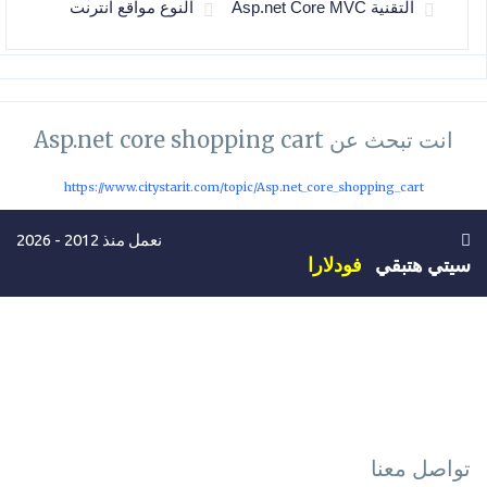
التقنية Asp.net Core MVC
النوع مواقع انترنت
انت تبحث عن Asp.net core shopping cart
https://www.citystarit.com/topic/Asp.net_core_shopping_cart
نعمل منذ 2012 - 2026
سيتي هتبقي
فودلارا
تواصل معنا