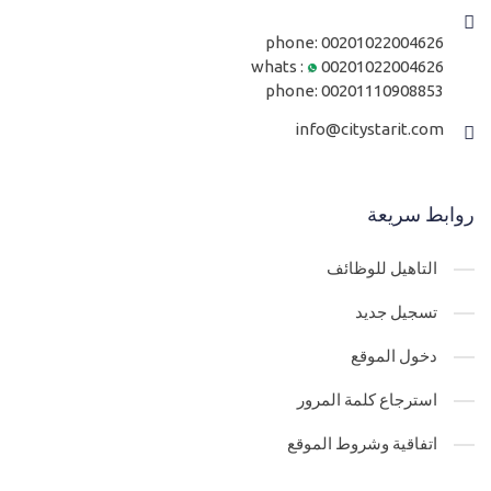
phone:
00201022004626
whats :
00201022004626
phone:
00201110908853
info@citystarit.com
روابط سريعة
التاهيل للوظائف
تسجيل جديد
دخول الموقع
استرجاع كلمة المرور
اتفاقية وشروط الموقع