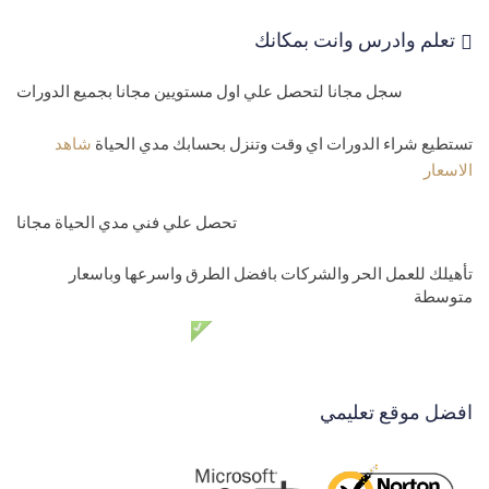
تعلم وادرس وانت بمكانك
سجل مجانا لتحصل علي اول مستويين مجانا بجميع الدورات
تستطيع شراء الدورات اي وقت وتنزل بحسابك مدي الحياة
شاهد
الاسعار
تحصل علي فني مدي الحياة مجانا
تأهيلك للعمل الحر والشركات بافضل الطرق واسرعها وباسعار
متوسطة
دعم فني مدي الحياة مجانا
افضل موقع تعليمي