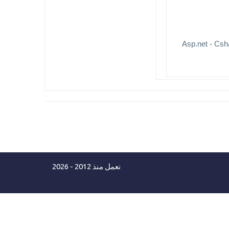
نعمل منذ 2012 - 2026