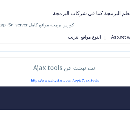
علم البرمجة كما في شركات البرمجة
كورس برمجة مواقع كامل Asp.net - Csharp -Sql server
Asp.n
النوع مواقع انترنت
انت تبحث عن Ajax tools
https://www.citystarit.com/topic/Ajax_tools