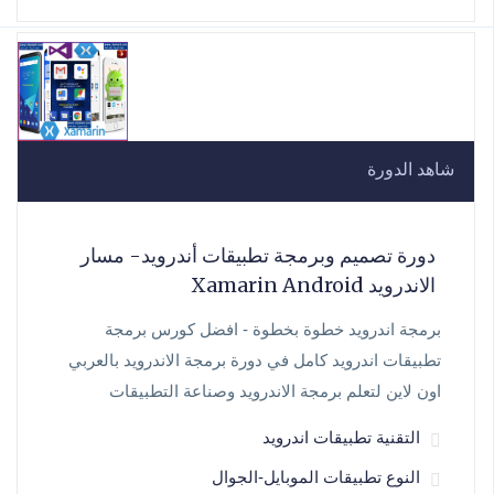
شاهد الدورة
دورة تصميم وبرمجة تطبيقات أندرويد- مسار
الاندرويد Xamarin Android
برمجة اندرويد خطوة بخطوة - افضل كورس برمجة
تطبيقات اندرويد كامل في دورة برمجة الاندرويد بالعربي
اون لاين لتعلم برمجة الاندرويد وصناعة التطبيقات
التقنية تطبيقات اندرويد
النوع تطبيقات الموبايل-الجوال