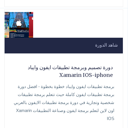
شاهد الدورة
دورة تصميم وبرمجة تطبيقات ايفون وايباد
Xamarin IOS-iphone
برمجة تطبيقات ايفون وايباد خطوة بخطوة - افضل دورة
برمجة تطبيقات ايفون كاملة حيث تتعلم برمجة تطبيقات
شخصية وتجارية في دورة برمجة تطبيقات الايفون بالعربي
اون لاين لتعلم برمجة ايفون وصناعة التطبيقات Xamarin
IOS