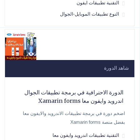
التقنية تطبيقات ايفون
النوع تطبيقات الموبايل-الجوال
شاهد الدورة
الدورة الاحترافية في برمجة تطبيقات الجوال
اندرويد وايفون معا Xamarin forms
اضخم دورة في برمجة تطبيقات الاندرويد والايفون معا
بفضل منصة Xamarin forms
التقنية تطبيقات اندرويد وايفون معا