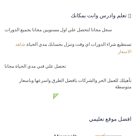
تعلم وادرس وانت بمكانك
سجل مجانا لتحصل علي اول مستويين مجانا بجميع الدورات
تستطيع شراء الدورات اي وقت وتنزل بحسابك مدي الحياة
شاهد
الاسعار
تحصل علي فني مدي الحياة مجانا
تأهيلك للعمل الحر والشركات بافضل الطرق واسرعها وباسعار
متوسطة
دعم فني مدي الحياة مجانا
افضل موقع تعليمي