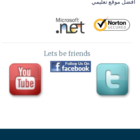
افضل موقع تعليمي
Lets be friends