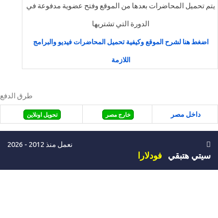
يتم تحميل المحاضرات بعدها من الموقع وفتح عضوية مدفوعة في
الدورة التي تشتريها
اضغط هنا لشرح الموقع وكيفية تحميل المحاضرات فيديو والبرامج
اللازمة
طرق الدفع
داخل مصر
خارج مصر
تحويل اونلاين
نعمل منذ 2012 - 2026
سيتي هتبقي
فودلارا