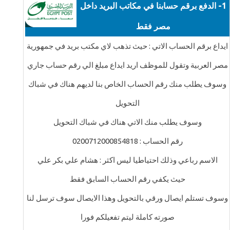
1- الدفع برقم حسابنا في مكاتب البريد داخل
مصر فقط
ايداع برقم الحساب الاتي : حيث تذهب لاي مكتب بريد في جمهورية
مصر العربية وتقول للموظف اريد ايداع مبلغ الي رقم حساب جاري
وسوف يطلب منك رقم الحساب الخاص بنا لديهم هناك في شباك
التحويل
وسوف يطلب منك الاتي هناك في شباك التحويل
رقم الحساب : 0200712000854818
الاسم رباعي وذلك احتياطيا ليس اكثر : هشام علي بكر علي
حيث يكفي رقم الحساب السابق فقط
وسوف تستلم ايصال ورقي بالتحويل وهذا الايصال سوف ترسل لنا
صورته كاملة ليتم تفعيلكم فورا