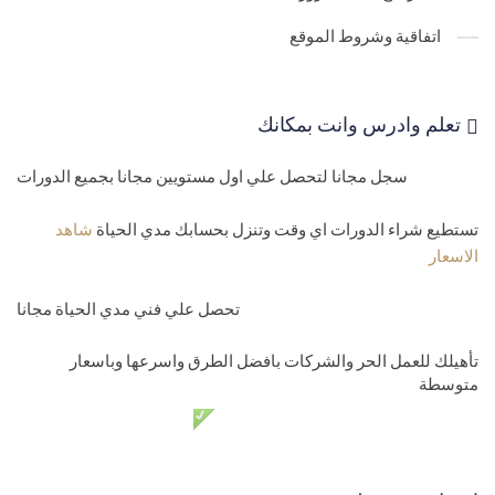
اتفاقية وشروط الموقع
تعلم وادرس وانت بمكانك
سجل مجانا لتحصل علي اول مستويين مجانا بجميع الدورات
تستطيع شراء الدورات اي وقت وتنزل بحسابك مدي الحياة
شاهد
الاسعار
تحصل علي فني مدي الحياة مجانا
تأهيلك للعمل الحر والشركات بافضل الطرق واسرعها وباسعار
متوسطة
دعم فني مدي الحياة مجانا