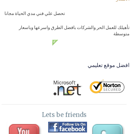
تحصل علي فني مدي الحياة مجانا
تأهيلك للعمل الحر والشركات بافضل الطرق واسرعها وباسعار
متوسطة
دعم فني مدي الحياة مجانا
افضل موقع تعليمي
Lets be friends