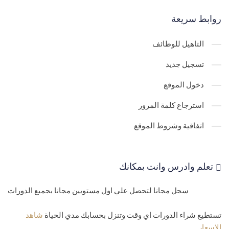
روابط سريعة
التاهيل للوظائف
تسجيل جديد
دخول الموقع
استرجاع كلمة المرور
اتفاقية وشروط الموقع
تعلم وادرس وانت بمكانك
سجل مجانا لتحصل علي اول مستويين مجانا بجميع الدورات
تستطيع شراء الدورات اي وقت وتنزل بحسابك مدي الحياة
شاهد
الاسعار