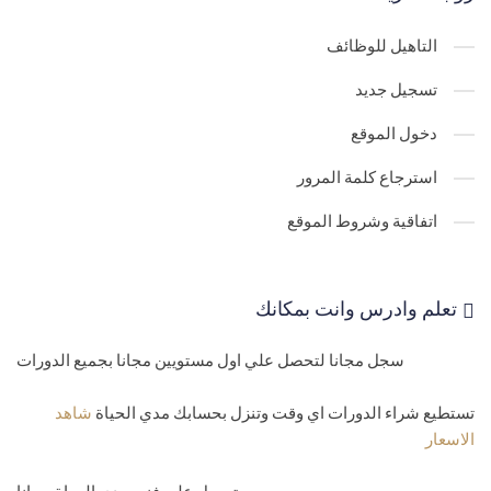
التاهيل للوظائف
تسجيل جديد
دخول الموقع
استرجاع كلمة المرور
اتفاقية وشروط الموقع
تعلم وادرس وانت بمكانك
سجل مجانا لتحصل علي اول مستويين مجانا بجميع الدورات
تستطيع شراء الدورات اي وقت وتنزل بحسابك مدي الحياة
شاهد
الاسعار