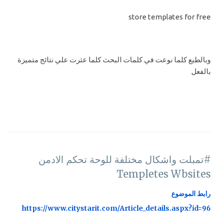
store templates for free
وبالطبع كلما نوعت في كلمات البحث كلما عثرت علي نتائج متميزة
بالفعل
#تمبلت واشكال مختلفة للوحة تحكم الادمن
Templetes Wbsites
رابط الموضوع
https://www.citystarit.com/Article_details.aspx?id=96