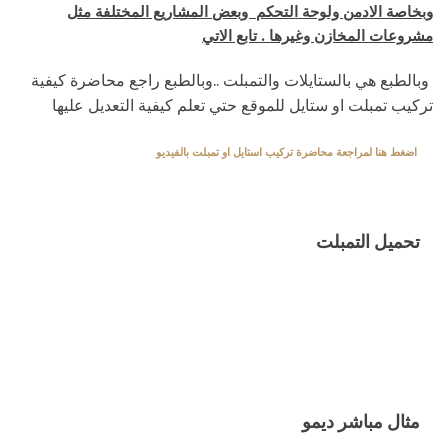
وبخاصة الادمن ولوحة التحكم وبعض المشاريع المختلفة مثل
مشروعات المخازن وغيرها . تابع الاتي
وبالطبع هي بالستايلات والتمبلت ..وبالطبع راجع محاضرة كيفية
تركيب تمبلت او ستايل للموقع حتي تعلم كيفية التعديل عليها
اضغط هنا لمراجعة محاضرة تركيب استايل او تمبلت بالفيديو
تحميل التمبلت
مثال مباشر ديمو