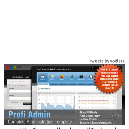
Tweets by vodlara