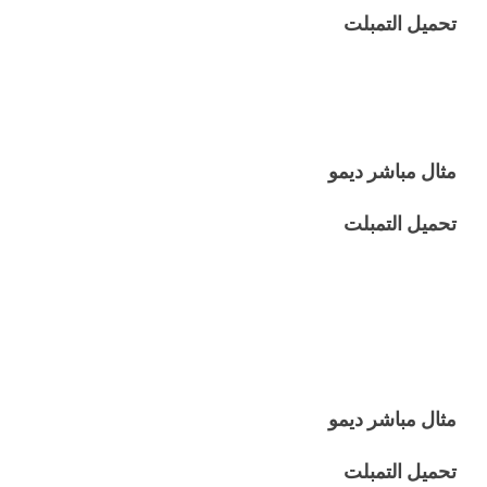
تحميل التمبلت
مثال مباشر ديمو
تحميل التمبلت
مثال مباشر ديمو
تحميل التمبلت