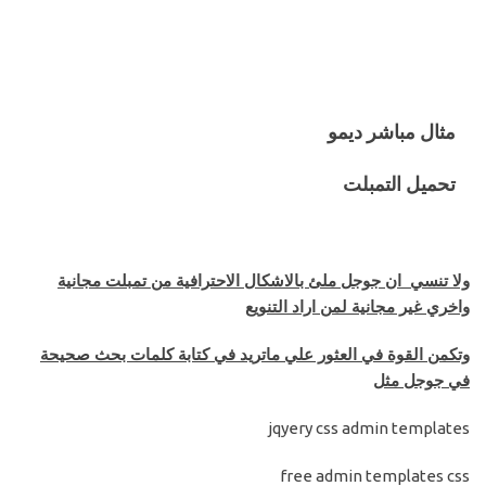
مثال مباشر ديمو
تحميل التمبلت
ولا تنسي ان جوجل ملئ بالاشكال الاحترافية من تمبلت مجانية
واخري غير مجانية لمن اراد التنويع
وتكمن القوة في العثور علي ماتريد في كتابة كلمات بحث صحيحة
في جوجل مثل
jqyery css admin templates
free admin templates css