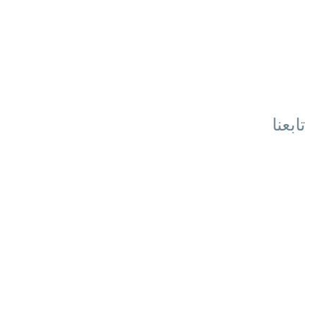
تابعنا