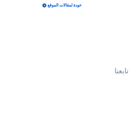
عودة لمقالات الموقع
تابعنا