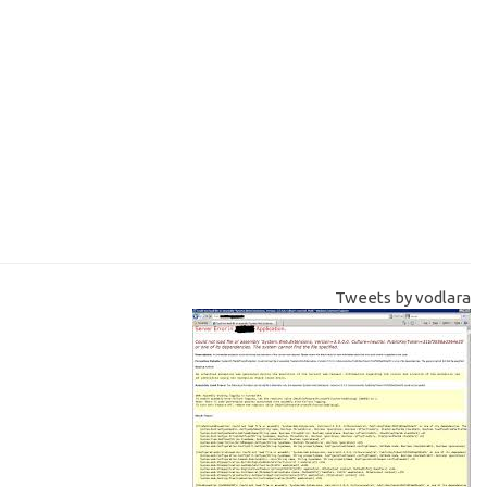
Tweets by vodlara