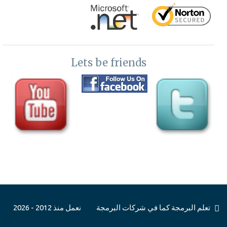
Lets be friends
تعلم البرمجة كما في شركات البرمجة
نعمل منذ 2012 - 2026