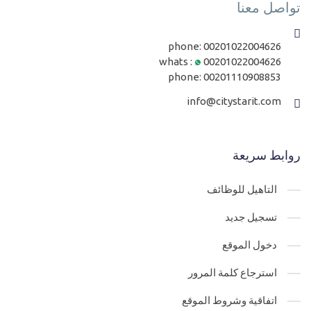
تواصل معنا
phone:
00201022004626
whats :
00201022004626
phone:
00201110908853
info@citystarit.com
روابط سريعة
التاهيل للوظائف
تسجيل جديد
دخول الموقع
استرجاع كلمة المرور
اتفاقية وشروط الموقع