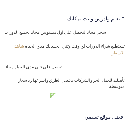
تعلم وادرس وانت بمكانك
سجل مجانا لتحصل علي اول مستويين مجانا بجميع الدورات
تستطيع شراء الدورات اي وقت وتنزل بحسابك مدي الحياة
شاهد
الاسعار
تحصل علي فني مدي الحياة مجانا
تأهيلك للعمل الحر والشركات بافضل الطرق واسرعها وباسعار
متوسطة
دعم فني مدي الحياة مجانا
افضل موقع تعليمي