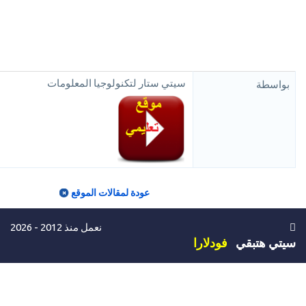
سيتي ستار لتكنولوجيا المعلومات
بواسطة
عودة لمقالات الموقع
نعمل منذ 2012 - 2026
سيتي هتبقي
فودلارا