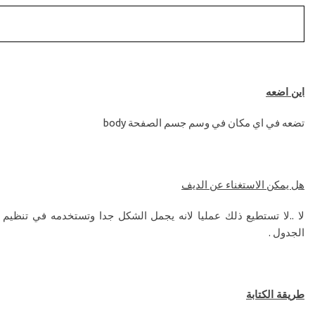
اين اضعه
تضعه في اي مكان في وسم جسم الصفحة
body
هل يمكن الاستغناء عن الديف
لا ..لا تستطيع ذلك عمليا لانه يجمل الشكل جدا وتستخدمه في تنظيم
الجدول .
طريقة الكتابة