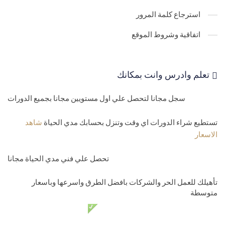
استرجاع كلمة المرور
اتفاقية وشروط الموقع
تعلم وادرس وانت بمكانك
سجل مجانا لتحصل علي اول مستويين مجانا بجميع الدورات
تستطيع شراء الدورات اي وقت وتنزل بحسابك مدي الحياة
شاهد
الاسعار
تحصل علي فني مدي الحياة مجانا
تأهيلك للعمل الحر والشركات بافضل الطرق واسرعها وباسعار
متوسطة
دعم فني مدي الحياة مجانا