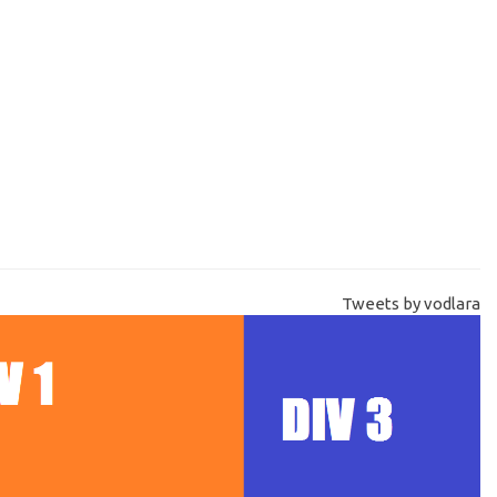
Tweets by vodlara