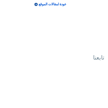
عودة لمقالات الموقع
تابعنا