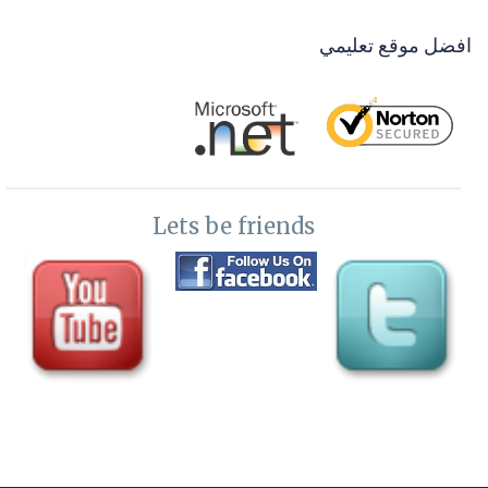
افضل موقع تعليمي
Lets be friends