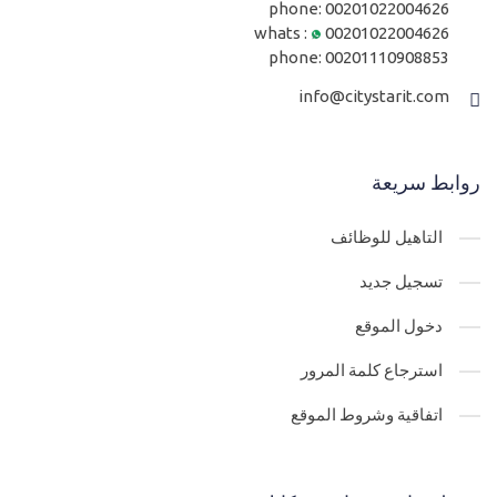
phone:
00201022004626
whats :
00201022004626
phone:
00201110908853
info@citystarit.com
روابط سريعة
التاهيل للوظائف
تسجيل جديد
دخول الموقع
استرجاع كلمة المرور
اتفاقية وشروط الموقع