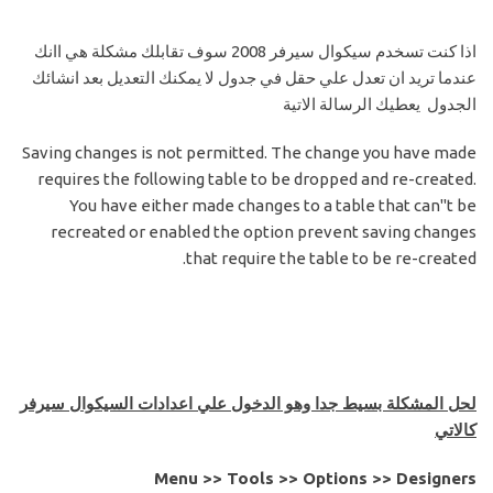
اذا كنت تسخدم سيكوال سيرفر 2008 سوف تقابلك مشكلة هي اانك
عندما تريد ان تعدل علي حقل في جدول لا يمكنك التعديل بعد انشائك
الجدول يعطيك الرسالة الاتية
Saving changes is not permitted. The change you have made
requires the following table to be dropped and re-created.
You have either made changes to a table that can''t be
recreated or enabled the option prevent saving changes
that require the table to be re-created.
لحل المشكلة بسيط جدا وهو الدخول علي اعدادات السيكوال سيرفر
كالاتي
Menu >> Tools >> Options >> Designers