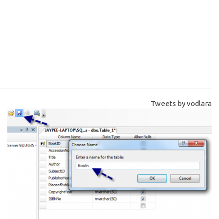
Tweets by vodlara