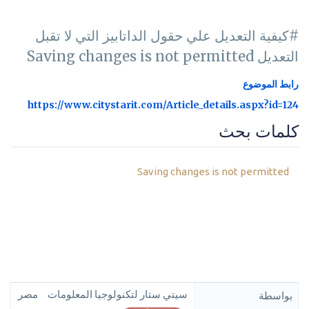
#كيفية التعديل علي حقول الداتابيز التي لا تقبل
التعديل Saving changes is not permitted
رابط الموضوع
https://www.citystarit.com/Article_details.aspx?id=124
كلمات بحث
Saving changes is not permitted
سيتي ستار لتكنولوجيا المعلومات
مصر
بواسطة