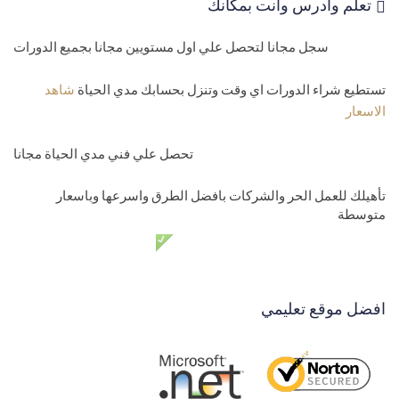
تعلم وادرس وانت بمكانك
سجل مجانا لتحصل علي اول مستويين مجانا بجميع الدورات
تستطيع شراء الدورات اي وقت وتنزل بحسابك مدي الحياة
شاهد
الاسعار
تحصل علي فني مدي الحياة مجانا
تأهيلك للعمل الحر والشركات بافضل الطرق واسرعها وباسعار
متوسطة
دعم فني مدي الحياة مجانا
افضل موقع تعليمي