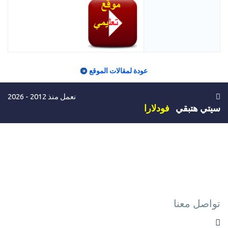
عودة لمقالات الموقع
نعمل منذ 2012 - 2026
سيتي هتبقي
فودلارا
تواصل معنا