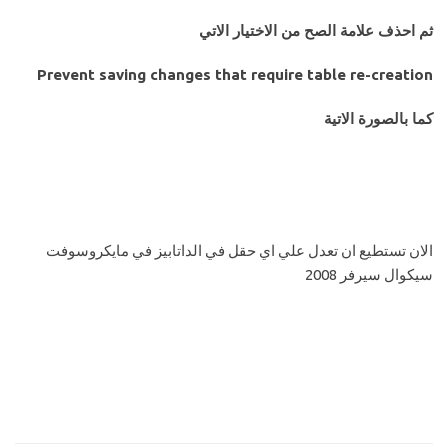
ثم احذف علامة الصح من الاختيار الاتي
Prevent saving changes that require table re-creation
كما بالصورة الاتية
الان تستطيع ان تعدل علي اي حقل في الداتابيز في مايكروسوفت
سيكوال سيرفر 2008