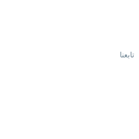
تابعنا