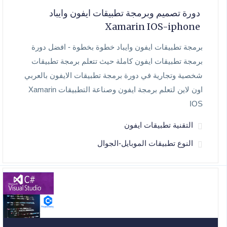
دورة تصميم وبرمجة تطبيقات ايفون وايباد
Xamarin IOS-iphone
برمجة تطبيقات ايفون وايباد خطوة بخطوة - افضل دورة
برمجة تطبيقات ايفون كاملة حيث تتعلم برمجة تطبيقات
شخصية وتجارية في دورة برمجة تطبيقات الايفون بالعربي
اون لاين لتعلم برمجة ايفون وصناعة التطبيقات Xamarin
IOS
التقنية تطبيقات ايفون
النوع تطبيقات الموبايل-الجوال