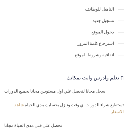
التاهيل للوظائف
تسجيل جديد
دخول الموقع
استرجاع كلمة المرور
اتفاقية وشروط الموقع
تعلم وادرس وانت بمكانك
سجل مجانا لتحصل علي اول مستويين مجانا بجميع الدورات
تستطيع شراء الدورات اي وقت وتنزل بحسابك مدي الحياة
شاهد
الاسعار
تحصل علي فني مدي الحياة مجانا