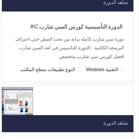
شاهد الدورة
الدورة التأسيسية كورس السي شارب C#
دورة سي شارب كاملة بداية من تحت الصفر حتي احتراف
البرمجة الكائنية - الدورة للتاسيس في لغة السي شارب
افضل كورس سي شارب متخصص
التقنية Windows
النوع تطبيقات سطح المكتب
شاهد الدورة