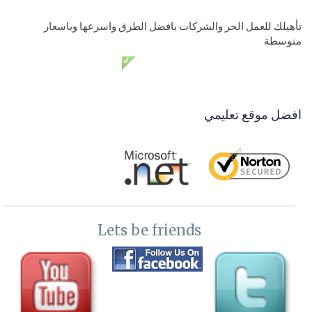
تأهيلك للعمل الحر والشركات بافضل الطرق واسرعها وباسعار
متوسطة
دعم فني مدي الحياة مجانا
افضل موقع تعليمي
Lets be friends