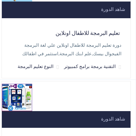
شاهد الدورة
تعليم البرمجة للاطفال اونلاين
دورة تعليم البرمجة للاطفال اونلاين علي لغة البرمجة
الفيجوال بيسك,علم ابنك البرمجة,استثمر في اطفالك
التقنية برمجة برامج كمبيوتر
النوع تعليم البرمجة
شاهد الدورة