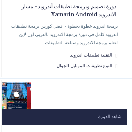
دورة تصميم وبرمجة تطبيقات أندرويد- مسار
الاندرويد Xamarin Android
برمجة اندرويد خطوة بخطوة - افضل كورس برمجة تطبيقات
اندرويد كامل في دورة برمجة الاندرويد بالعربي اون لاين
لتعلم برمجة الاندرويد وصناعة التطبيقات
التقنية تطبيقات اندرويد
النوع تطبيقات الموبايل-الجوال
شاهد الدورة