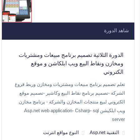
شاهد الدورة
الدورة الثلاثية تصميم برنامج مبيعات ومشتريات
ومخازن ونقاط البيع ويب ابلكاشن و موقع
الكتروني
تعلم تصميم برنامج مبيعات ومشتريات ومخازن وربط فروع
الشركة -تصميم برنامج نقاط البيع وكاشير -تصميم موقع
الكتروني لبيع منتجات المخازن والشركة - برنامج مخازن
ويب ابلكيشن Asp.net web application- Csharp- sql
server
التقنية Asp.net
النوع مواقع انترنت