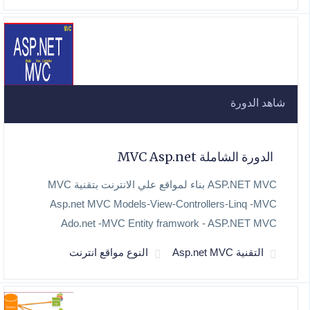
شاهد الدورة
الدورة الشاملة MVC Asp.net
ASP.NET MVC بناء لمواقع علي الانترنت بتقنية MVC
Asp.net MVC Models-View-Controllers-Linq -MVC
Ado.net -MVC Entity framwork - ASP.NET MVC
التقنية Asp.net MVC
النوع مواقع انترنت