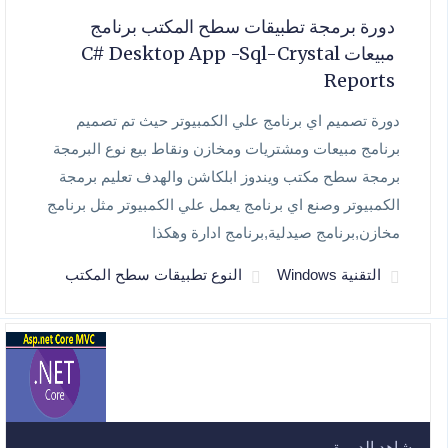
دورة برمجة تطبيقات سطح المكتب برنامج
مبيعات C# Desktop App -Sql-Crystal
Reports
دورة تصميم اي برنامج علي الكمبيوتر حيث تم تصميم
برنامج مبيعات ومشتريات ومخازن ونقاط بيع نوع البرمجة
برمجة سطح مكتب ويندوز ابلكاشن والهدف تعليم برمجة
الكمبيوتر وصنع اي برنامج يعمل علي الكمبيوتر مثل برنامج
مخازن,برنامج صيدلية,برنامج ادارة وهكذا
التقنية Windows
النوع تطبيقات سطح المكتب
شاهد الدورة