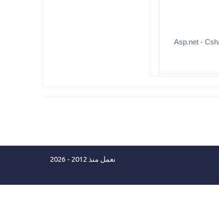
نعمل منذ 2012 - 2026