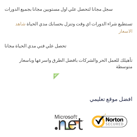
سجل مجانا لتحصل علي اول مستويين مجانا بجميع الدورات
تستطيع شراء الدورات اي وقت وتنزل بحسابك مدي الحياة
شاهد
الاسعار
تحصل علي فني مدي الحياة مجانا
تأهيلك للعمل الحر والشركات بافضل الطرق واسرعها وباسعار
متوسطة
دعم فني مدي الحياة مجانا
افضل موقع تعليمي