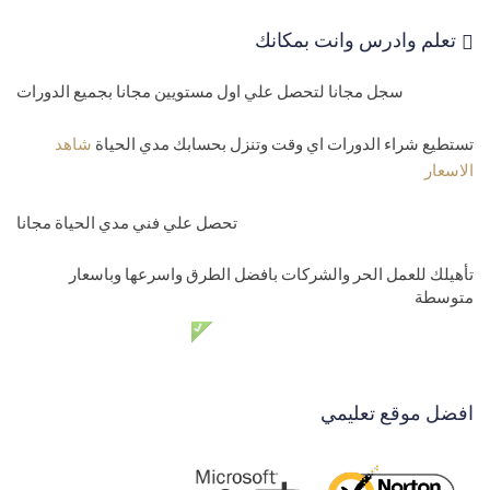
تعلم وادرس وانت بمكانك
سجل مجانا لتحصل علي اول مستويين مجانا بجميع الدورات
تستطيع شراء الدورات اي وقت وتنزل بحسابك مدي الحياة
شاهد
الاسعار
تحصل علي فني مدي الحياة مجانا
تأهيلك للعمل الحر والشركات بافضل الطرق واسرعها وباسعار
متوسطة
دعم فني مدي الحياة مجانا
افضل موقع تعليمي