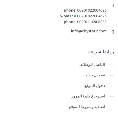
phone:
00201022004626
whats :
00201022004626
phone:
00201110908853
info@citystarit.com
روابط سريعة
التاهيل للوظائف
تسجيل جديد
دخول الموقع
استرجاع كلمة المرور
اتفاقية وشروط الموقع