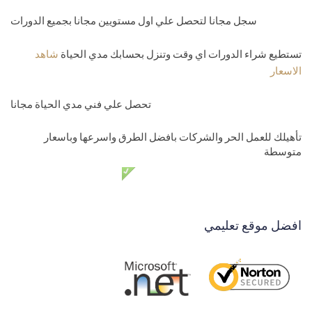
سجل مجانا لتحصل علي اول مستويين مجانا بجميع الدورات
تستطيع شراء الدورات اي وقت وتنزل بحسابك مدي الحياة
شاهد
الاسعار
تحصل علي فني مدي الحياة مجانا
تأهيلك للعمل الحر والشركات بافضل الطرق واسرعها وباسعار
متوسطة
دعم فني مدي الحياة مجانا
افضل موقع تعليمي