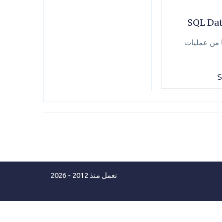
ا من عمليات
نعمل منذ 2012 - 2026