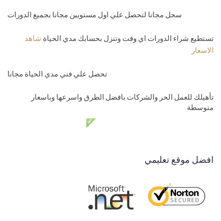
سجل مجانا لتحصل علي اول مستويين مجانا بجميع الدورات
تستطيع شراء الدورات اي وقت وتنزل بحسابك مدي الحياة
شاهد
الاسعار
تحصل علي فني مدي الحياة مجانا
تأهيلك للعمل الحر والشركات بافضل الطرق واسرعها وباسعار
متوسطة
دعم فني مدي الحياة مجانا
افضل موقع تعليمي