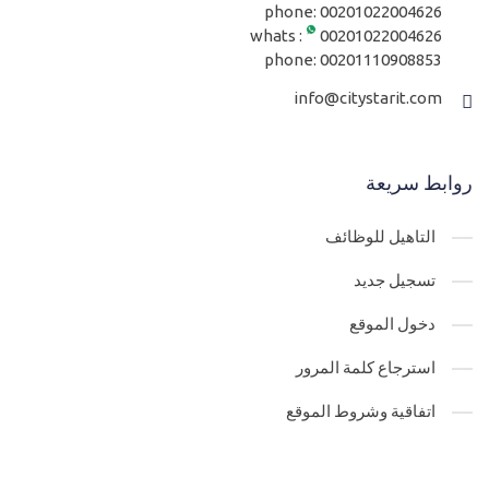
phone:
00201022004626
whats :
00201022004626
phone:
00201110908853
info@citystarit.com
روابط سريعة
التاهيل للوظائف
تسجيل جديد
دخول الموقع
استرجاع كلمة المرور
اتفاقية وشروط الموقع