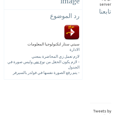
image
server
تابعنا
رد الموضوع
سيتي ستار لتكنولوجيا المعلومات
الادارة
لازم تعمل زي المحاضرة بمعني
- لازم يكون الحقل من نوع
نص
وليس صورة في
الجدول
- يتم رفع الصورة نفسها في فولدر بالسيرفر
Tweets by