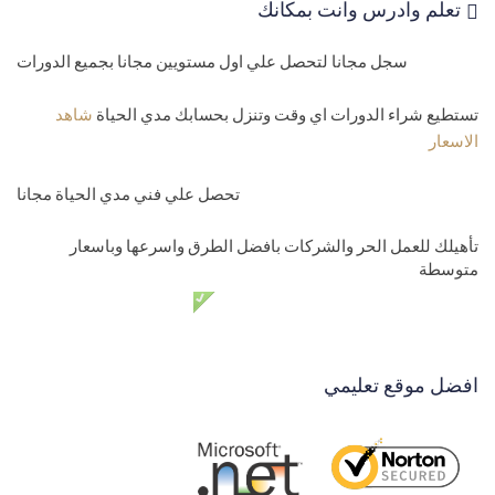
تعلم وادرس وانت بمكانك
سجل مجانا لتحصل علي اول مستويين مجانا بجميع الدورات
تستطيع شراء الدورات اي وقت وتنزل بحسابك مدي الحياة
شاهد
الاسعار
تحصل علي فني مدي الحياة مجانا
تأهيلك للعمل الحر والشركات بافضل الطرق واسرعها وباسعار
متوسطة
دعم فني مدي الحياة مجانا
افضل موقع تعليمي