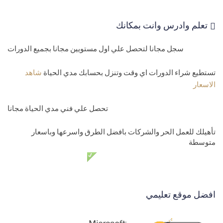
تعلم وادرس وانت بمكانك
سجل مجانا لتحصل علي اول مستويين مجانا بجميع الدورات
تستطيع شراء الدورات اي وقت وتنزل بحسابك مدي الحياة
شاهد
الاسعار
تحصل علي فني مدي الحياة مجانا
تأهيلك للعمل الحر والشركات بافضل الطرق واسرعها وباسعار
متوسطة
دعم فني مدي الحياة مجانا
افضل موقع تعليمي