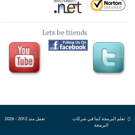
Lets be friends
تعلم البرمجة كما في شركات
نعمل منذ 2012 - 2026
البرمجة